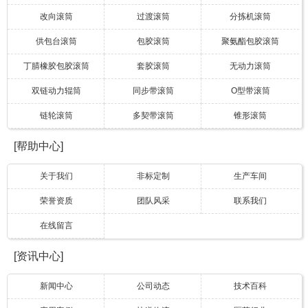
改向滚筒
过渡滚筒
分拣机滚筒
供包台滚筒
包胶滚筒
聚氨酯包胶滚筒
丁腈橡胶包胶滚筒
套胶滚筒
无动力滚筒
双链动力辊筒
同步带滚筒
O型带滚筒
链轮滚筒
多契带滚筒
锥形滚筒
[帮助中心]
关于我们
非标定制
生产车间
荣誉资质
团队风采
联系我们
在线留言
[资讯中心]
新闻中心
公司动态
技术百科