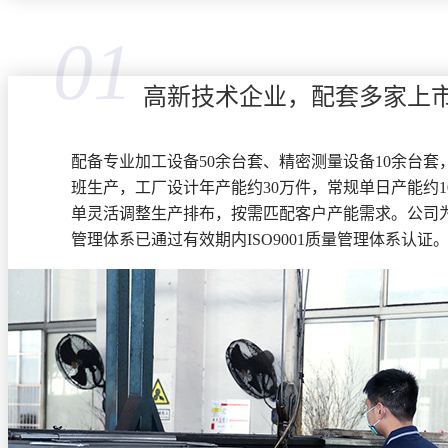
01
高新技术企业，配套多家上
配备专业加工设备50余台套、精密测量设备10余台套
班生产，工厂设计年产能约30万件，常规单日产能约1
单灵活调整生产排布，按需匹配客户产能需求。公司
管理体系已通过有效期内ISO9001质量管理体系认证