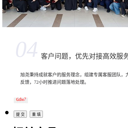
04
客户问题，优先对接高效服
旭尧秉持成就客户的服务理念，组建专属客服团队，
反馈，72小时推进问题落地处理。