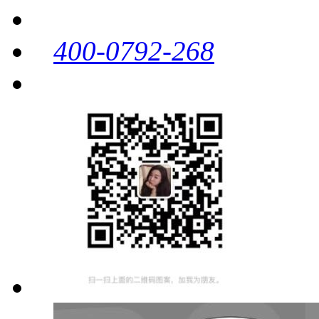
400-0792-268