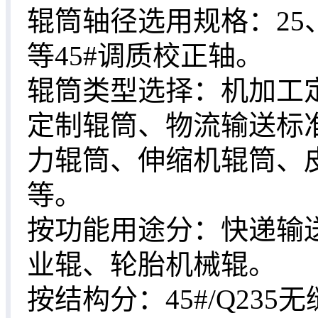
辊筒轴径选用规格：25、3
等45#调质校正轴。
辊筒类型选择：机加工
定制辊筒、物流输送标
力辊筒、伸缩机辊筒、
等。
按功能用途分：快递输
业辊、轮胎机械辊。
按结构分：45#/Q23