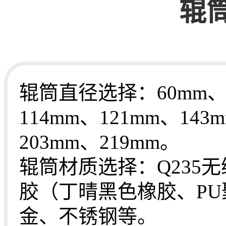
辊
辊筒直径选择：60mm、7
114mm、121mm、143
203mm、219mm。
辊筒材质选择：Q235
胶（丁晴黑色橡胶、P
金、不锈钢等。