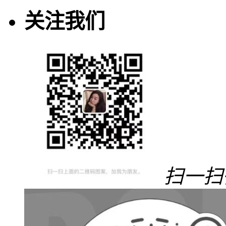
关注我们
扫一扫