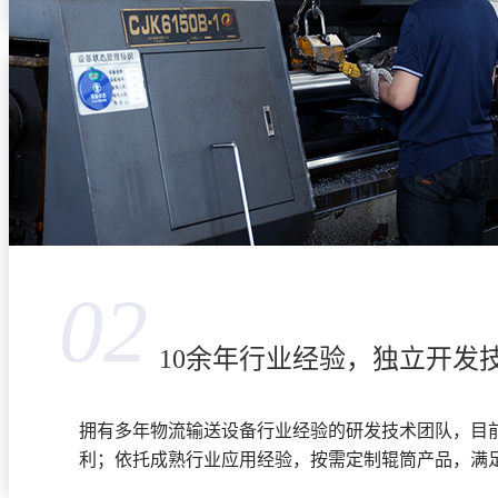
02
10余年行业经验，独立开发
拥有多年物流输送设备行业经验的研发技术团队，目
利；依托成熟行业应用经验，按需定制辊筒产品，满