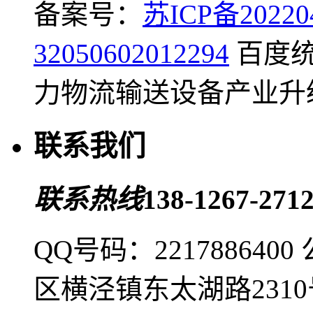
备案号：
苏ICP备20220
32050602012294
百度
力物流输送设备产业升
联系我们
联系热线
138-1267-2712
QQ号码：2217886400
区横泾镇东太湖路2310