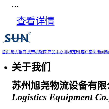
...
查看详情
首页
动力辊筒
皮带机辊筒
产品中心
非标定制
客户案例
新闻
关于我们
苏州旭尧物流设备有限
Logistics Equipment Co.