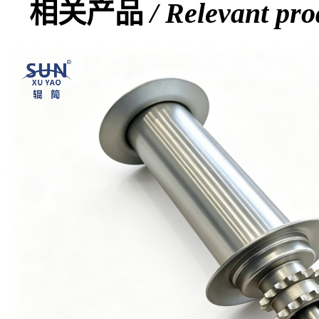
相关产品
/ Relevant pro