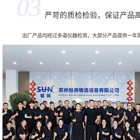
03
严苛的质检检验，保证产品
出厂产品均经过多道仪器检测，大部分产品提供一年