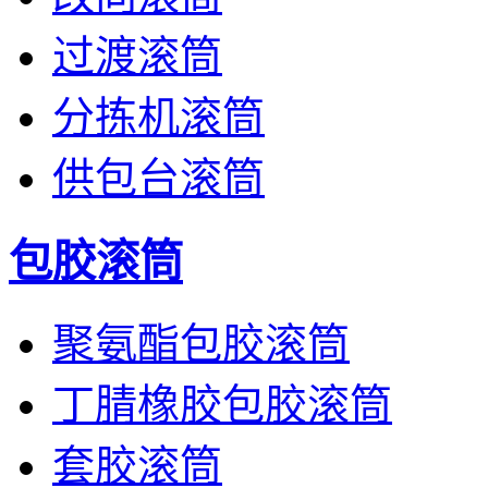
过渡滚筒
分拣机滚筒
供包台滚筒
包胶滚筒
聚氨酯包胶滚筒
丁腈橡胶包胶滚筒
套胶滚筒