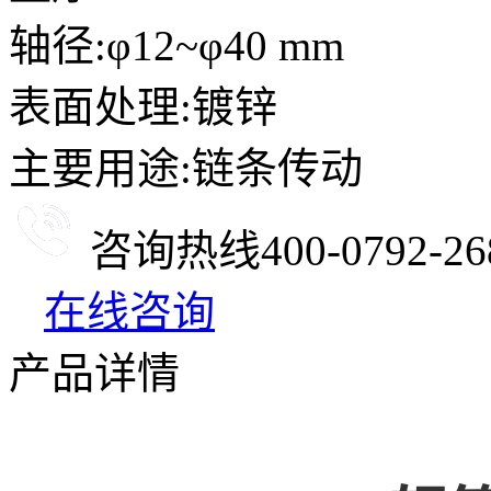
轴径:φ12~φ40 mm
表面处理:镀锌
主要用途:链条传动
咨询热线
400-0792-26
在线咨询
产品详情