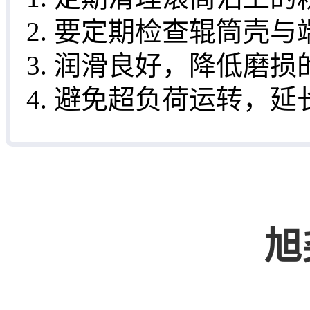
2. 要定期检查辊筒壳
3. 润滑良好，降低磨
4. 避免超负荷运转，
旭