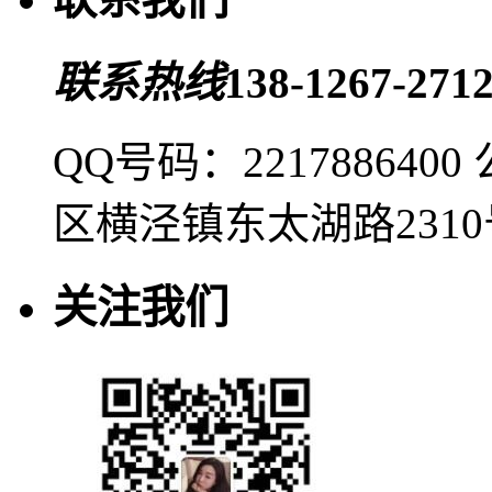
联系热线
138-1267-2712
QQ号码：2217886400
区横泾镇东太湖路2310
关注我们