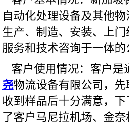
自动化处理设备及其他物
生产、制造、安装、上门
服务和技术咨询于一体的
客户使用情况：客户是
尧
物流设备有限公司，先
收到样品后十分满意，下
了客户马尼拉机场、金奈