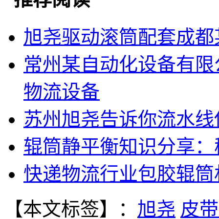
旭尧驱动滚筒配套成都
常州某自动化设备有限
物流设备
苏州旭尧告诉你流水线
辊筒静平衡知识分享：
快递物流行业包胶辊筒
【本文标签】：
旭尧
皮带