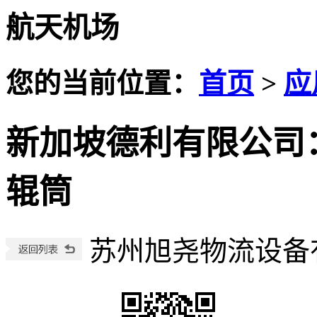
航天机场
您的当前位置：
首页
>
应
新加坡德利有限公司
辊筒
苏州旭尧物流设备