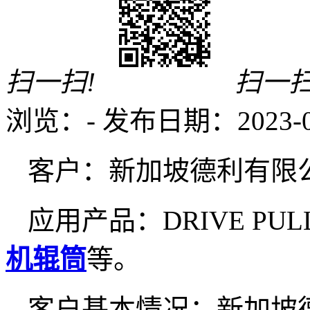
扫一扫!
扫一扫
浏览：
-
发布日期：2023-05-
客户：新加坡德利有限
应用产品：DRIVE PULLEY
机辊筒
等。
客户基本情况：新加坡